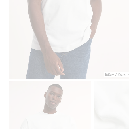
185cm / Koko: 