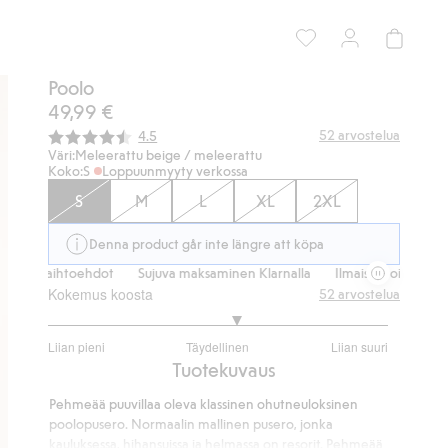
Poolo
49,99 €
Keskimääräinen luokitus:
52
arvostelua
4.5
Väri:
Meleerattu beige / meleerattu
Koko:
S
Loppuunmyyty verkossa
S
M
L
XL
2XL
Denna product går inte längre att köpa
svaihtoehdot
Sujuva maksaminen Klarnalla
Ilmaiset toimitusvaihtoe
Kokemus koosta
52
arvostelua
3.228571428571429
Liian pieni
Täydellinen
Liian suuri
/
Perustuu
Tuotekuvaus
5
35
Pehmeää puuvillaa oleva klassinen ohutneuloksinen
ääneen
poolopusero. Normaalin mallinen pusero, jonka
kauluksessa, hihansuissa ja helmassa on resorit. Pehmeää