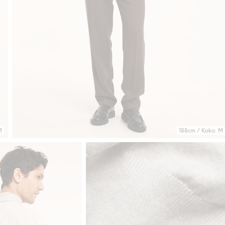
M
188cm / Koko: M