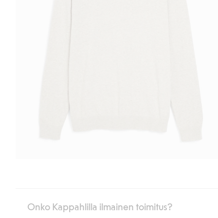
Onko Kappahlilla ilmainen toimitus?