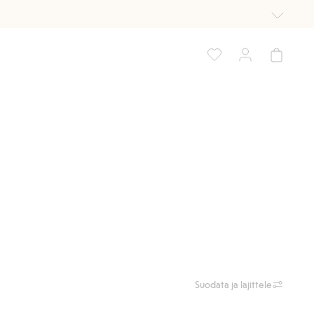
Suodata ja lajittele