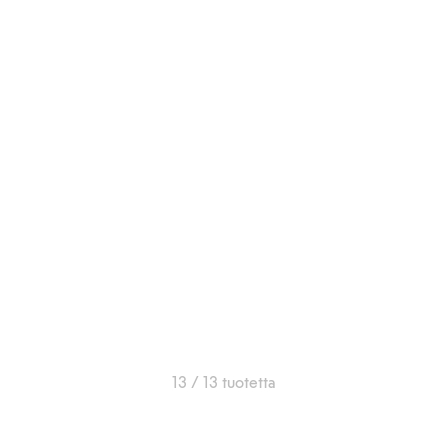
13 / 13 tuotetta