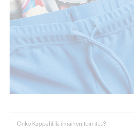
Onko Kappahlilla ilmainen toimitus?