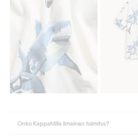
Onko Kappahlilla ilmainen toimitus?