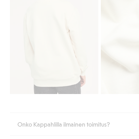
Onko Kappahlilla ilmainen toimitus?