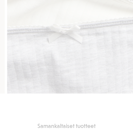
Samankaltaiset tuotteet