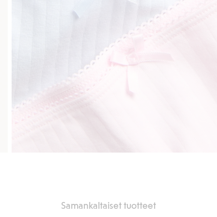
Samankaltaiset tuotteet