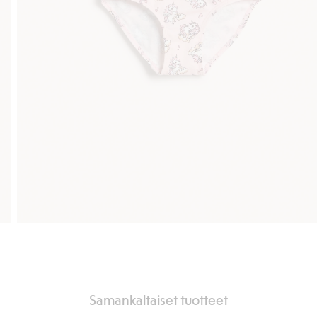
Samankaltaiset tuotteet