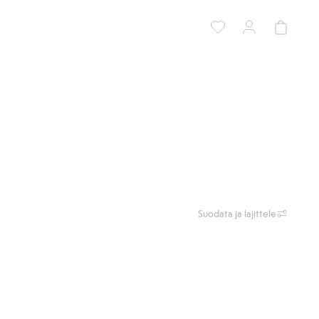
Suodata ja lajittele