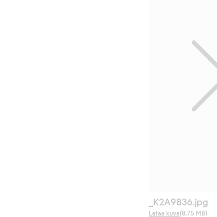
_K2A9836.jpg
Lataa kuva
(8,75 MB)