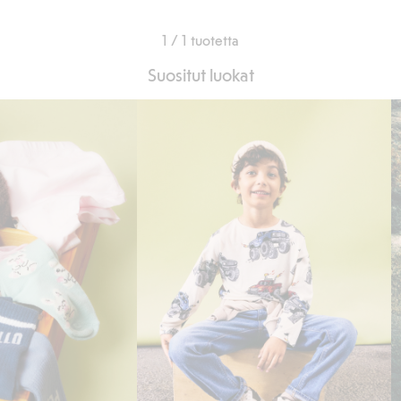
1 / 1 tuotetta
Suositut luokat