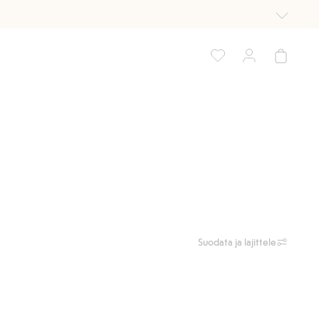
Suodata ja lajittele