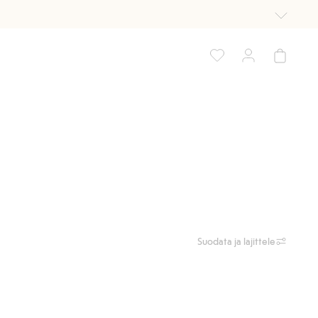
Suodata ja lajittele