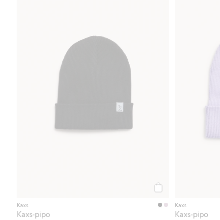
Osta
Kaxs
Kaxs
Kaxs-pipo
Kaxs-pipo