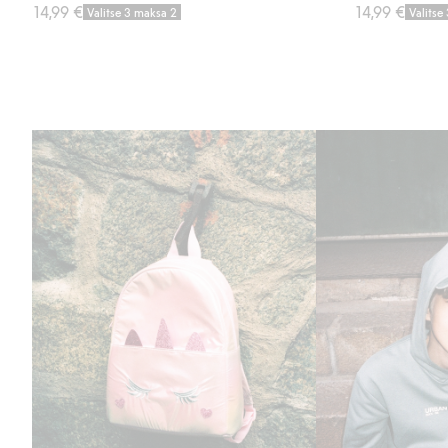
14,99 €
14,99 €
Valitse 3 maksa 2
Valitse