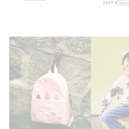
24,99 €
Tuloss