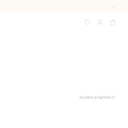
Suodata ja lajittele