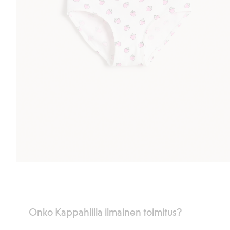
Onko Kappahlilla ilmainen toimitus?