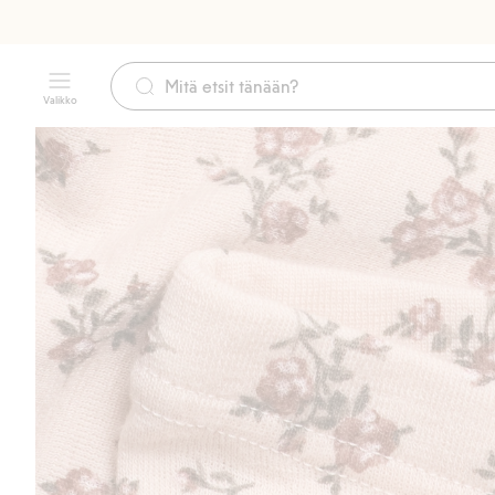
Valikko