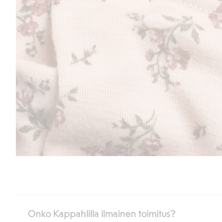
Onko Kappahlilla ilmainen toimitus?